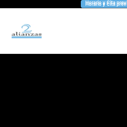
Horario y Cita prev
Horario y Cita prev