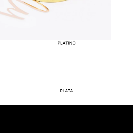
PLATINO
PLATA