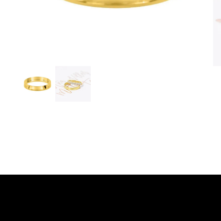
Detalles del producto