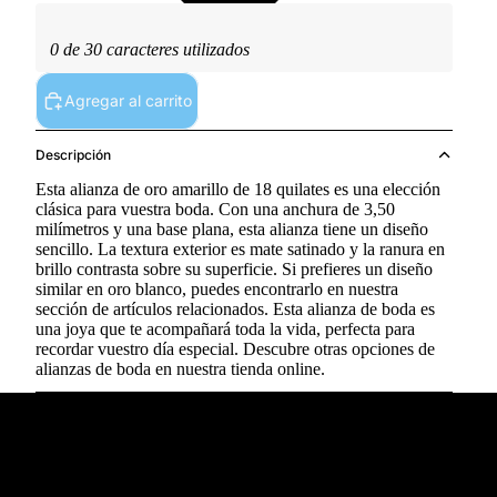
0 de 30 caracteres utilizados
Agregar al carrito
Descripción
Esta alianza de oro amarillo de 18 quilates es una elección
clásica para vuestra boda. Con una anchura de 3,50
milímetros y una base plana, esta alianza tiene un diseño
sencillo. La textura exterior es mate satinado y la ranura en
brillo contrasta sobre su superficie. Si prefieres un diseño
similar en oro blanco, puedes encontrarlo en nuestra
sección de artículos relacionados. Esta alianza de boda es
una joya que te acompañará toda la vida, perfecta para
recordar vuestro día especial. Descubre otras opciones de
alianzas de boda en nuestra tienda online.