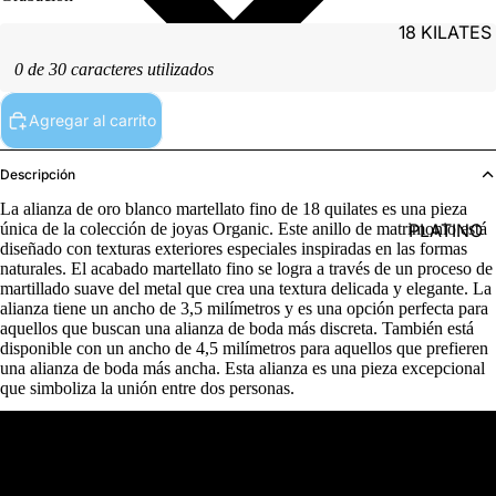
18 KILATES
0 de 30 caracteres utilizados
Agregar al carrito
Descripción
La alianza de oro blanco martellato fino de 18 quilates es una pieza
PLATINO
única de la colección de joyas Organic. Este anillo de matrimonio está
diseñado con texturas exteriores especiales inspiradas en las formas
naturales. El acabado martellato fino se logra a través de un proceso de
martillado suave del metal que crea una textura delicada y elegante. La
alianza tiene un ancho de 3,5 milímetros y es una opción perfecta para
aquellos que buscan una alianza de boda más discreta. También está
disponible con un ancho de 4,5 milímetros para aquellos que prefieren
una alianza de boda más ancha. Esta alianza es una pieza excepcional
que simboliza la unión entre dos personas.
PLATA
Detalles del producto