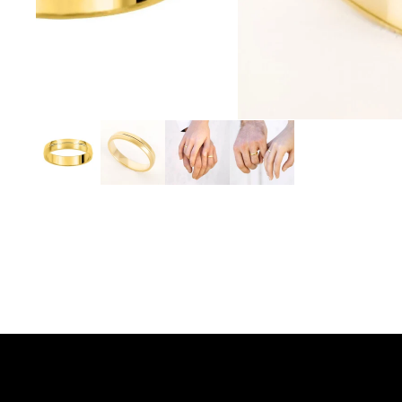
Detalles del producto