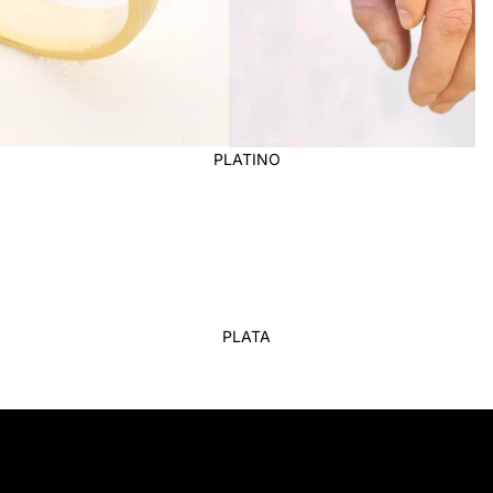
PLATINO
PLATA