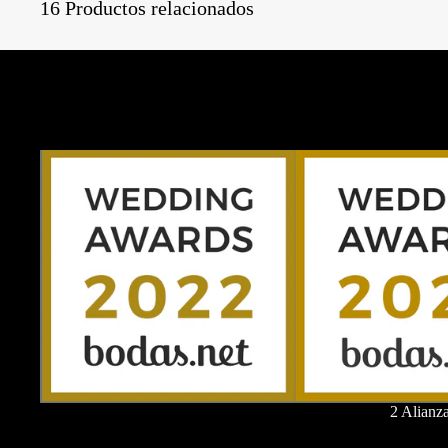
16 Productos relacionados
2 Alianz