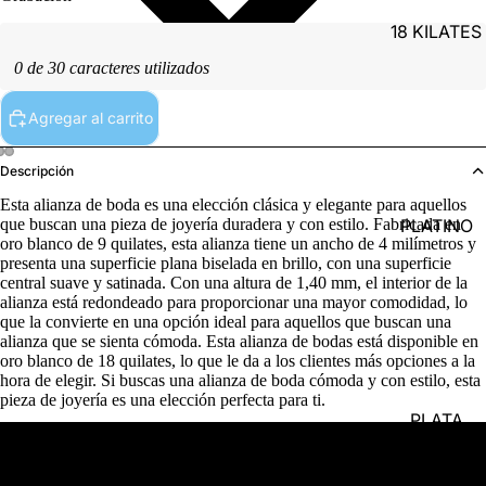
18 KILATES
0 de 30 caracteres utilizados
Agregar al carrito
Descripción
Esta alianza de boda es una elección clásica y elegante para aquellos
PLATINO
que buscan una pieza de joyería duradera y con estilo. Fabricada en
oro blanco de 9 quilates, esta alianza tiene un ancho de 4 milímetros y
presenta una superficie plana biselada en brillo, con una superficie
central suave y satinada. Con una altura de 1,40 mm, el interior de la
alianza está redondeado para proporcionar una mayor comodidad, lo
que la convierte en una opción ideal para aquellos que buscan una
alianza que se sienta cómoda. Esta alianza de bodas está disponible en
oro blanco de 18 quilates, lo que le da a los clientes más opciones a la
hora de elegir. Si buscas una alianza de boda cómoda y con estilo, esta
pieza de joyería es una elección perfecta para ti.
PLATA
Detalles del producto