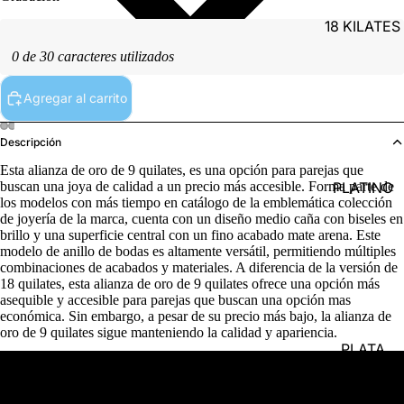
18 KILATES
0 de 30 caracteres utilizados
Agregar al carrito
Descripción
Esta alianza de oro de 9 quilates, es una opción para parejas que
PLATINO
buscan una joya de calidad a un precio más accesible. Forma parte de
los modelos con más tiempo en catálogo de la emblemática colección
de joyería de la marca, cuenta con un diseño medio caña con biseles en
brillo y una superficie central con un fino acabado mate arena. Este
modelo de anillo de bodas es altamente versátil, permitiendo múltiples
combinaciones de acabados y materiales. A diferencia de la versión de
18 quilates, esta alianza de oro de 9 quilates ofrece una opción más
asequible y accesible para parejas que buscan una opción mas
económica. Sin embargo, a pesar de su precio más bajo, la alianza de
oro de 9 quilates sigue manteniendo la calidad y apariencia.
PLATA
Detalles del producto