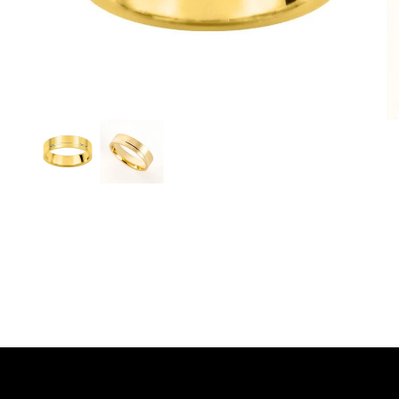
Detalles del producto