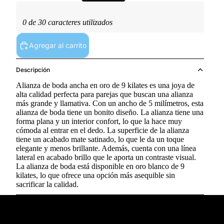
0 de 30 caracteres utilizados
Agregar al carrito
Descripción
Alianza de boda ancha en oro de 9 kilates es una joya de
alta calidad perfecta para parejas que buscan una alianza
más grande y llamativa. Con un ancho de 5 milímetros, esta
alianza de boda tiene un bonito diseño. La alianza tiene una
forma plana y un interior confort, lo que la hace muy
cómoda al entrar en el dedo. La superficie de la alianza
tiene un acabado mate satinado, lo que le da un toque
elegante y menos brillante. Además, cuenta con una línea
lateral en acabado brillo que le aporta un contraste visual.
La alianza de boda está disponible en oro blanco de 9
kilates, lo que ofrece una opción más asequible sin
sacrificar la calidad.