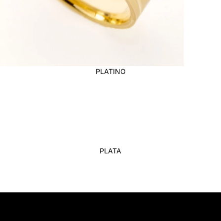
PLATINO
PLATA