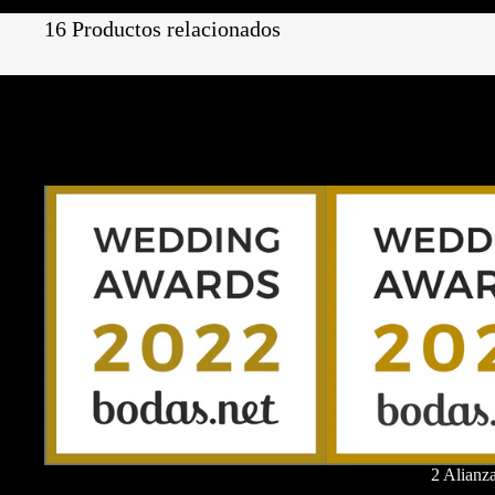
16 Productos relacionados
2 Alianz