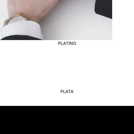
PLATINO
PLATA