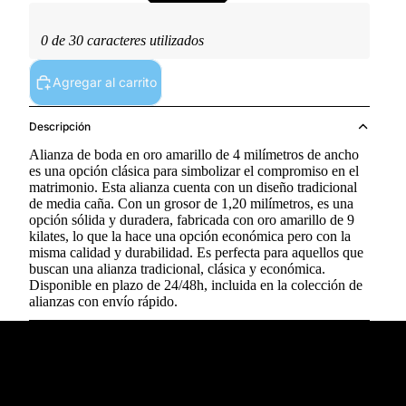
0 de 30 caracteres utilizados
Agregar al carrito
Descripción
Alianza de boda en oro amarillo de 4 milímetros de ancho
es una opción clásica para simbolizar el compromiso en el
matrimonio. Esta alianza cuenta con un diseño tradicional
de media caña. Con un grosor de 1,20 milímetros, es una
opción sólida y duradera, fabricada con oro amarillo de 9
kilates, lo que la hace una opción económica pero con la
misma calidad y durabilidad. Es perfecta para aquellos que
buscan una alianza tradicional, clásica y económica.
Disponible en plazo de 24/48h, incluida en la colección de
alianzas con envío rápido.