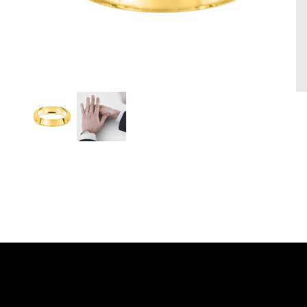
Detalles del producto