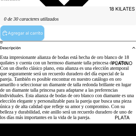
18 KILATES
0 de 30 caracteres utilizados
Agregar al carrito
Descripción
Esta impresionante alianza de bodas está hecha de oro blanco de 18
PLATINO
quilates y cuenta con un hermoso diamante talla princesa de 0.03ct.
Con un diseño clásico plano, esta alianza es una elección atemporal
que seguramente será un recuerdo duradero del día especial de la
pareja. También es posible encontrar en nuestro catálogo en oro
amarillo o seleccionar un diamante de talla redonda brillante en lugar
de un diamante talla princesa para adaptarse a las preferencias
individuales. Esta alianza de bodas de oro blanco con diamante es una
elección elegante y personalizable para la pareja que busca una pieza
única y de alta calidad que refleje su amor y compromiso. Con su
belleza y durabilidad, este anillo será un recuerdo duradero de uno de
PLATA
los días más importantes en la vida de la pareja.