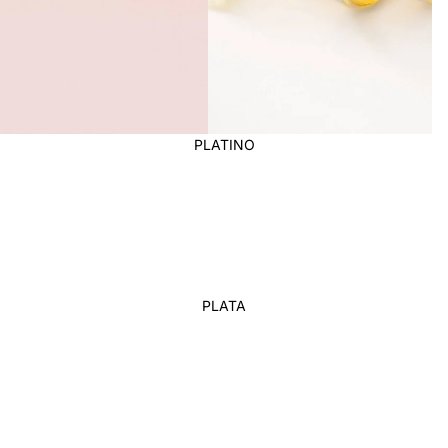
PLATINO
PLATA